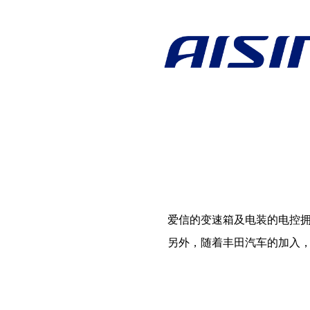
爱信的变速箱及电装的电控拥
另外，随着丰田汽车的加入