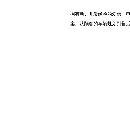
拥有动力开发经验的爱信、电
案。从顾客的车辆规划到售后