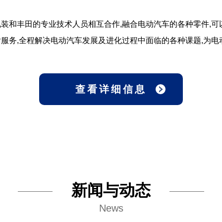
装和丰田的专业技术人员相互合作,融合电动汽车的各种零件,可
服务,全程解决电动汽车发展及进化过程中面临的各种课题,为电
查看详细信息
新闻与动态
News