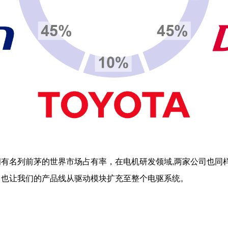
有名列前茅的世界市场占有率，在电机研发领域,两家公司也同
，也让我们的产品线从驱动模块扩充至整个电驱系统。