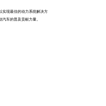
以实现最佳的动力系统解决方
动汽车的普及贡献力量。