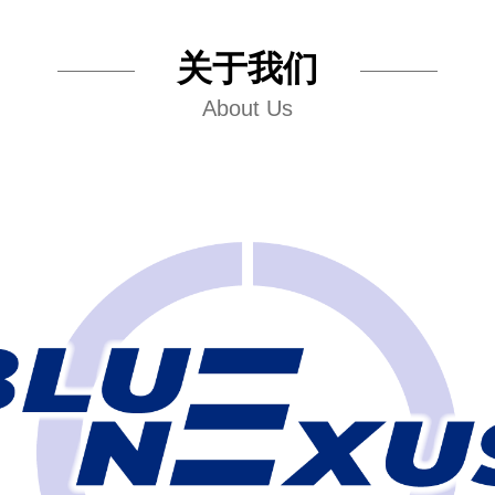
关于我们
About Us