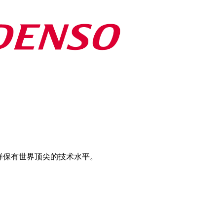
样保有世界顶尖的技术水平。