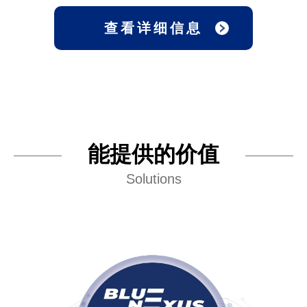
查看详细信息
能提供的价值
Solutions