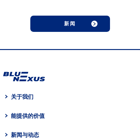
新闻
关于我们
能提供的价值
新闻与动态