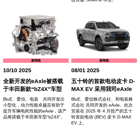
新闻稿
新闻稿
10/10 2025
08/01 2025
全新开发的eAxle被搭载
五十铃的首款电动皮卡 D-
于丰田新款“bZ4X”车型
MAX EV 采用我司eAxle
BluE、爱信、电装 共同开发出
BluE、爱信株式会社、和电装株
小型化，动力性能卓越且有助于
式会社 共同开发的 eAxle。此次
提升车辆电耗性能的eAxle，该产
安装在 2025 年 4 月投产的五十
品将搭载于丰田新车型“bZ4X”。
铃首款电动 (BEV) 皮卡 D-MAX
EV 上。