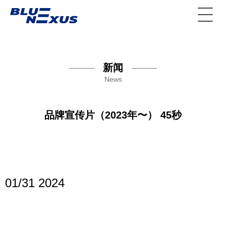
新闻
News
品牌宣传片（2023年〜） 45秒
01/31 2024