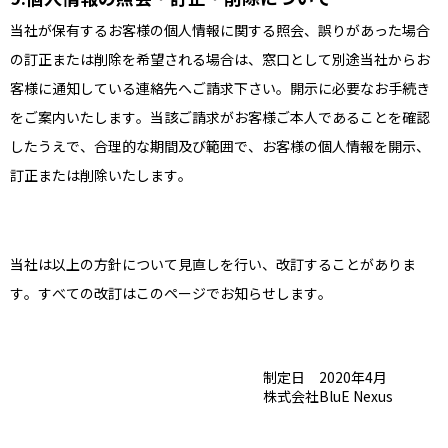
当社が保有するお客様の個人情報に関する照会、誤りがあった場合
の訂正または削除を希望される場合は、窓口として別途当社からお
客様に通知している連絡先へご請求下さい。開示に必要なお手続き
をご案内いたします。当該ご請求がお客様ご本人であることを確認
したうえで、合理的な期間及び範囲で、お客様の個人情報を開示、
訂正または削除いたします。
当社は以上の方針について見直しを行い、改訂することがありま
す。すべての改訂はこのページでお知らせします。
制定日 2020年4月
株式会社BluE Nexus