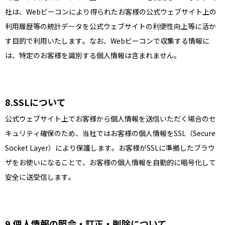
社は、Webビーコンにより得られたお客様の公式ウェブサイト上の
利用履歴等の統計データを公式ウェブサイトの利便性向上等に活か
す目的で利用いたします。なお、Webビーコンで収集する情報に
は、特定のお客様を識別する個人情報は含まれません。
SSLについて
公式ウェブサイト上でお客様から個人情報を送信いただく場合のセ
キュリティ確保のため、当社ではお客様の個人情報をSSL（Secure
Socket Layer）により保護します。お客様がSSLに準拠したブラウ
ザをお使いになることで、お客様の個人情報を自動的に暗号化して
安全に送受信します。
個人情報の照会・訂正・削除について