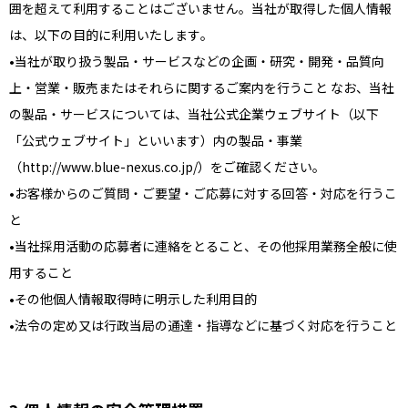
囲を超えて利用することはございません。当社が取得した個人情報
は、以下の目的に利用いたします。
当社が取り扱う製品・サービスなどの企画・研究・開発・品質向
上・営業・販売またはそれらに関するご案内を行うこと なお、当社
の製品・サービスについては、当社公式企業ウェブサイト（以下
「公式ウェブサイト」といいます）内の製品・事業
（http://www.blue-nexus.co.jp/）をご確認ください。
お客様からのご質問・ご要望・ご応募に対する回答・対応を行うこ
と
当社採用活動の応募者に連絡をとること、その他採用業務全般に使
用すること
その他個人情報取得時に明示した利用目的
法令の定め又は行政当局の通達・指導などに基づく対応を行うこと