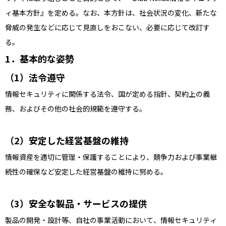
ィ基本方針』を定める。なお、本方針は、社会状況の変化、新たな
脅威の発生などに応じて見直しをおこない、必要に応じて改訂す
る。
基本的な姿勢
法令遵守
情報セキュリティに関係する法令、国が定める指針、契約上の義
務、およびその他の社会的規範を遵守する。
安定した経営基盤の維持
情報資産を適切に管理・保護することにより、競争力および事業継
続性の確保など安定した経営基盤の維持に努める。
安全な製品・サービスの提供
製品の開発・設計等、自社の事業活動において、情報セキュリティ