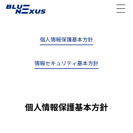
個人情報保護基本方針
情報セキュリティ基本方針
個人情報保護基本方針