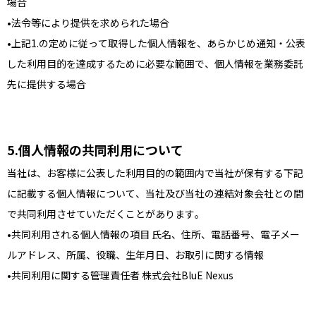
場合
法令等により提供を求められた場合
上記1.の定めに従って取得した個人情報を、あらかじめ通知・公表
した利用目的を達成するために必要な範囲で、個人情報を業務委託
先に提供する場合
個人情報の共同利用について
当社は、お客様に公表した利用目的の範囲内で当社が保有する下記
に記載する個人情報について、当社及び当社の連結対象会社との間
で共同利用させていただくことがあります。
共同利用される個人情報の項目 氏名、住所、電話番号、電子メー
ルアドレス、所属、役職、生年月日、お取引に関する情報
共同利用に関する管理責任者 株式会社BluE Nexus