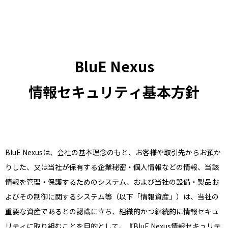
BluE Nexus
情報セキュリティ基本方針
BluE Nexusは、会社の基本理念のもと、お客様や取引先からお預か
りした、又は当社が保有する企業秘密・個人情報などの情報、当該
情報を管理・保護するためのシステム、および当社の設備・製品お
よびその制御に関するシステム等（以下「情報資産」）は、当社の
重要な資産であるとの認識に立ち、組織的かつ継続的に情報セキュ
リティに取り組むことを目的として、『BluE Nexus情報セキュリテ