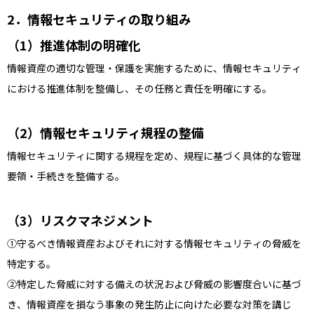
情報セキュリティの取り組み
推進体制の明確化
情報資産の適切な管理・保護を実施するために、情報セキュリティ
における推進体制を整備し、その任務と責任を明確にする。
情報セキュリティ規程の整備
情報セキュリティに関する規程を定め、規程に基づく具体的な管理
要領・手続きを整備する。
リスクマネジメント
①守るべき情報資産およびそれに対する情報セキュリティの脅威を
特定する。
②特定した脅威に対する備えの状況および脅威の影響度合いに基づ
き、情報資産を損なう事象の発生防止に向けた必要な対策を講じ