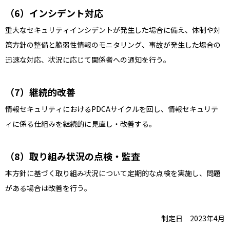
インシデント対応
重大なセキュリティインシデントが発生した場合に備え、体制や対
策方針の整備と脆弱性情報のモニタリング、事故が発生した場合の
迅速な対応、状況に応じて関係者への通知を行う。
継続的改善
情報セキュリティにおけるPDCAサイクルを回し、情報セキュリテ
ィに係る仕組みを継続的に見直し・改善する。
取り組み状況の点検・監査
本方針に基づく取り組み状況について定期的な点検を実施し、問題
がある場合は改善を行う。
制定日 2023年4月