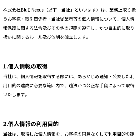
株式会社BluE Nexus（以下「当社」といいます）は、業務上取り扱
うお客様・取引関係者・当社従業者等の個人情報について、個人情
報保護に関する法令及びその他の規範を遵守し、かつ自主的に取り
扱いに関するルール及び体制を確立します。
個人情報の取得
当社は、個人情報を取得する際には、あらかじめ通知・公表した利
用目的の達成に必要な範囲内で、適法かつ公正な手段によって取得
いたします。
個人情報の利用目的
当社は、取得した個人情報を、お客様の同意なくして利用目的の範