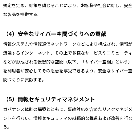
規定を定め、対策を講じることにより、お客様や社会に対し、安全
な製品を提供する。
安全なサイバー空間づくりへの貢献
情報システムや情報通信ネットワークなどにより構成され、情報が
流通するインターネット、その上で多様なサービスやコミュニティ
などが形成される仮想的な空間（以下、「サイバー空間」という）
を利用者が安心してその恩恵を享受できるよう、安全なサイバー空
間づくりに貢献する。
情報セキュリティマネジメント
ガバナンス体制の構築とともに、事故対応を含めたリスクマネジメ
ントを行ない、情報セキュリティの継続的な推進および改善を行な
う。