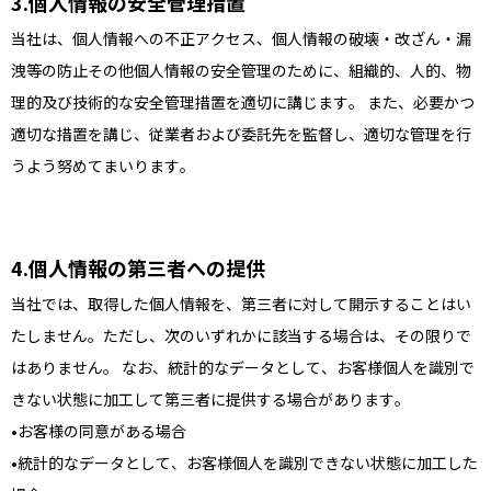
個人情報の安全管理措置
当社は、個人情報への不正アクセス、個人情報の破壊・改ざん・漏
洩等の防止その他個人情報の安全管理のために、組織的、人的、物
理的及び技術的な安全管理措置を適切に講じます。 また、必要かつ
適切な措置を講じ、従業者および委託先を監督し、適切な管理を行
うよう努めてまいります。
個人情報の第三者への提供
当社では、取得した個人情報を、第三者に対して開示することはい
たしません。ただし、次のいずれかに該当する場合は、その限りで
はありません。 なお、統計的なデータとして、お客様個人を識別で
きない状態に加工して第三者に提供する場合があります。
お客様の同意がある場合
統計的なデータとして、お客様個人を識別できない状態に加工した