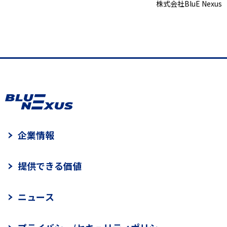
株式会社BluE Nexus
企業情報
提供できる価値
ニュース