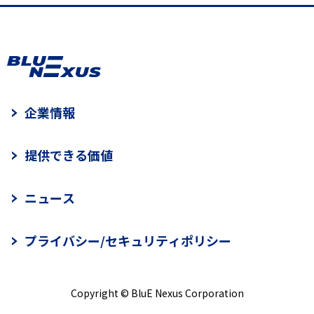
企業情報
提供できる価値
ニュース
プライバシー/セキュリティポリシー
Copyright © BluE Nexus Corporation