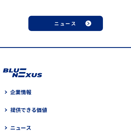
ニュース
企業情報
提供できる価値
ニュース