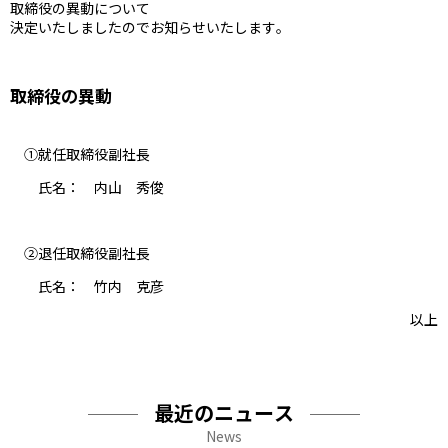
取締役の異動について
決定いたしましたのでお知らせいたします。
取締役の異動
①就任取締役副社長
氏名： 内山 秀俊
②退任取締役副社長
氏名： 竹内 克彦
以上
最近のニュース
News