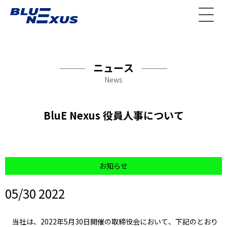
ニュース
News
BluE Nexus 役員人事について
お知らせ
05/30 2022
当社は、2022年5月30日開催の取締役会において、下記のとおり