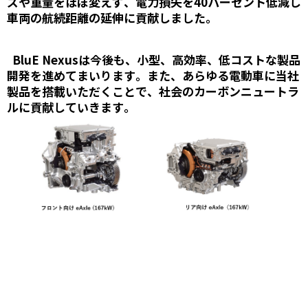
ズや重量をほぼ変えず、電力損失を40パーセント低減し
車両の航続距離の延伸に貢献しました。
BluE Nexusは今後も、小型、高効率、低コストな製品
開発を進めてまいります。また、あらゆる電動車に当社
製品を搭載いただくことで、社会のカーボンニュートラ
ルに貢献していきます。