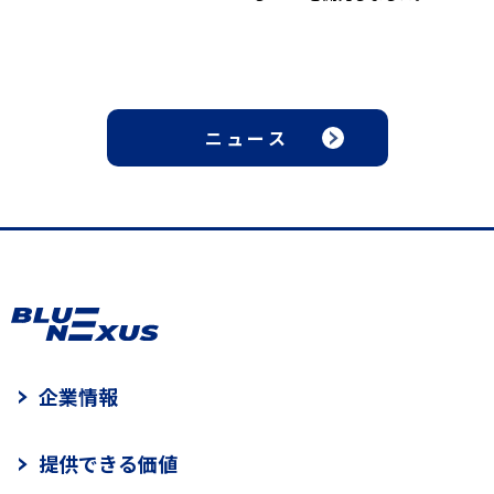
ニュース
企業情報
提供できる価値