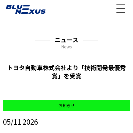
ニュース
News
トヨタ自動車株式会社より「技術開発最優秀
賞」を受賞
お知らせ
05/11 2026