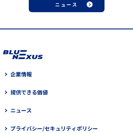
ニュース
企業情報
提供できる価値
ニュース
プライバシー/セキュリティポリシー