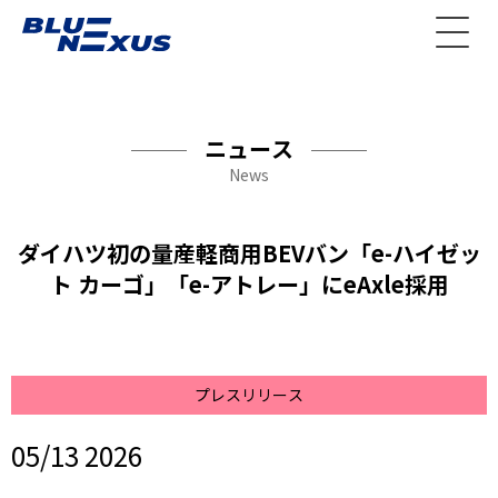
ニュース
News
ダイハツ初の量産軽商用BEVバン「e-ハイゼッ
ト カーゴ」「e-アトレー」にeAxle採用
プレスリリース
05/13 2026