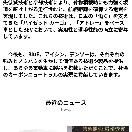
失低減技術と冷却技術により、荷物積載時にも力強く坂
道を駆け上がる走行性能と、航続距離を確保する電費を
実現しました。これらの技術は、日本の「働く」を支え
てきた「ハイゼット カーゴ」、「アトレー」をベース
車としたBEVにおいて、実用性と環境性能の両立に寄与
しています。
今後も、BluE、アイシン、デンソーは、それぞれの
強みとノウハウを生かして価値ある技術や製品を提供
し、あらゆる電動車に製品を搭載いただくことで、社会
のカーボンニュートラルの実現に貢献していきます。
最近のニュース
News