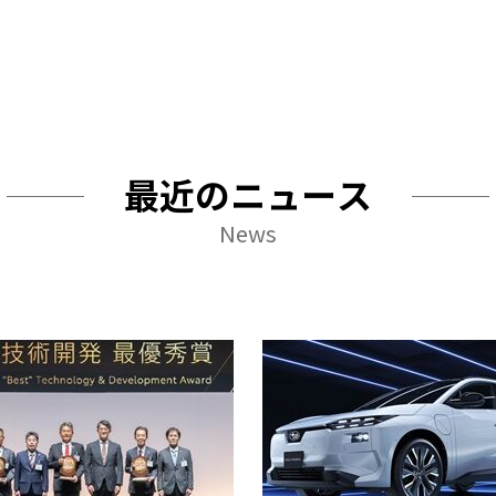
最近のニュース
News