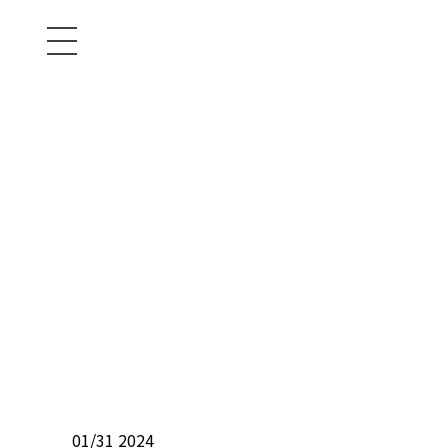
01/31 2024