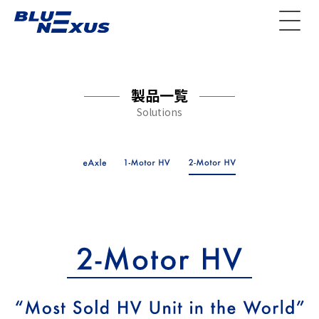
製品一覧
Solutions