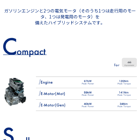
ガソリンエンジンと2つの電気モータ（そのうち1つは走行用のモー
タ、1つは発電用のモータ）を
備えたハイブリッドシステムです。