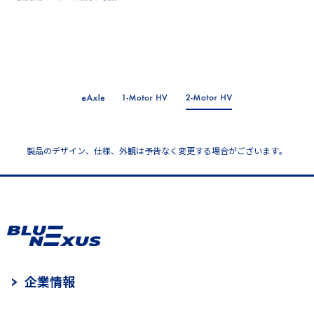
製品のデザイン、仕様、外観は予告なく変更する場合がございます。
企業情報