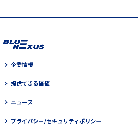
企業情報
提供できる価値
ニュース
プライバシー/セキュリティポリシー