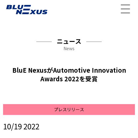
ニュース
News
BluE NexusがAutomotive Innovation
Awards 2022を受賞
プレスリリース
10/19 2022