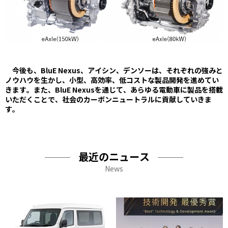
今後も、BluE Nexus、アイシン、デンソーは、それぞれの強みと
ノウハウを生かし、小型、高効率、低コストな製品開発を進めてい
きます。また、BluE Nexusを通じて、あらゆる電動車に製品を搭載
いただくことで、社会のカーボンニュートラルに貢献していきま
す。
最近のニュース
News